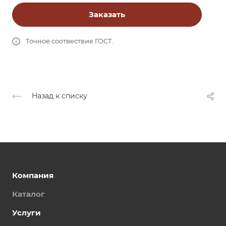
Заказать
Точное соотвествие ГОСТ.
Назад к списку
Компания
Каталог
Услуги