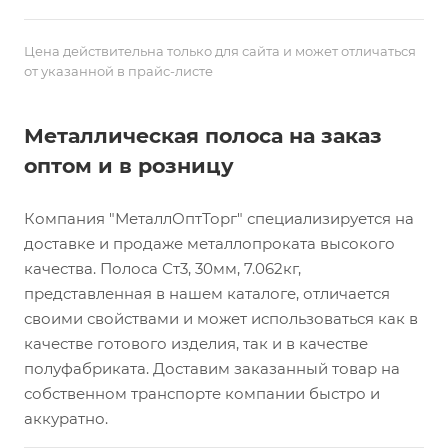
Цена действительна только для сайта и может отличаться
от указанной в прайс-листе
Металлическая полоса на заказ
оптом и в розницу
Компания "МеталлОптТорг" специализируется на
доставке и продаже металлопроката высокого
качества. Полоса Ст3, 30мм, 7.062кг,
представленная в нашем каталоге, отличается
своими свойствами и может использоваться как в
качестве готового изделия, так и в качестве
полуфабриката. Доставим заказанный товар на
собственном транспорте компании быстро и
аккуратно.