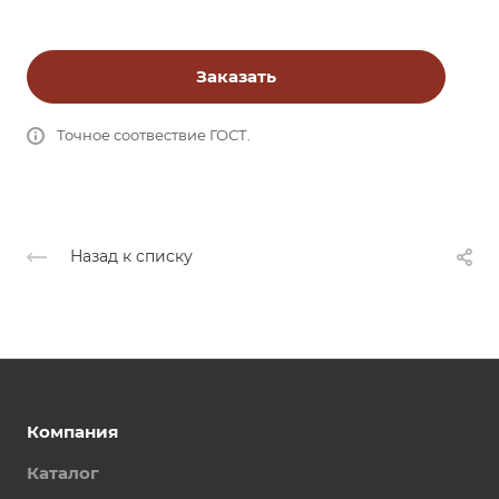
Заказать
Точное соотвествие ГОСТ.
Назад к списку
Компания
Каталог