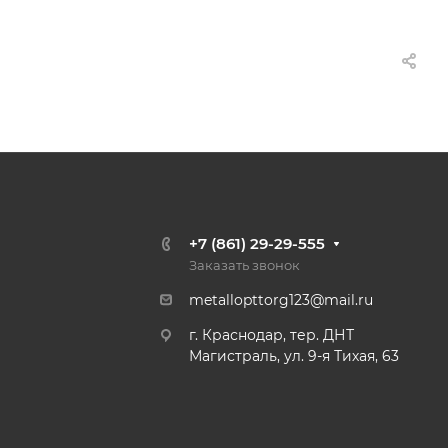
+7 (861) 29-29-555
Заказать звонок
metallopttorg123@mail.ru
г. Краснодар, тер. ДНТ
Магистраль, ул. 9-я Тихая, 63