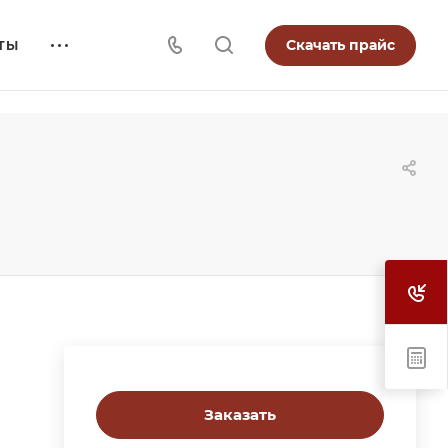
Скачать прайс
ТЫ
Заказать