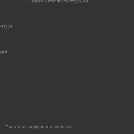
Сварка металлоконструкций
матура
ура
Политика конфиденциальности