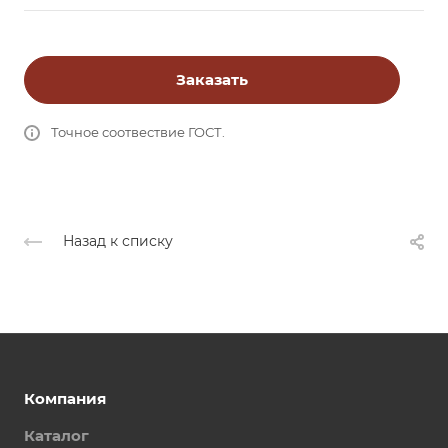
Заказать
Точное соотвествие ГОСТ.
Назад к списку
Компания
Каталог