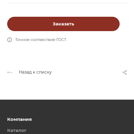
Заказать
Точное соотвествие ГОСТ.
Назад к списку
Компания
Каталог