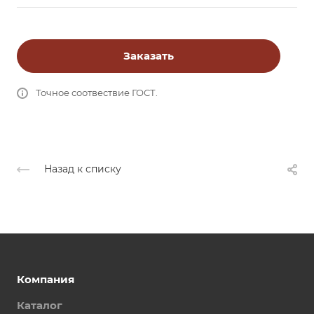
Заказать
Точное соотвествие ГОСТ.
Назад к списку
Компания
Каталог