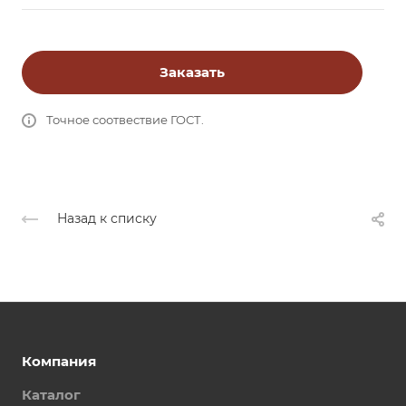
Заказать
Точное соотвествие ГОСТ.
Назад к списку
Компания
Каталог