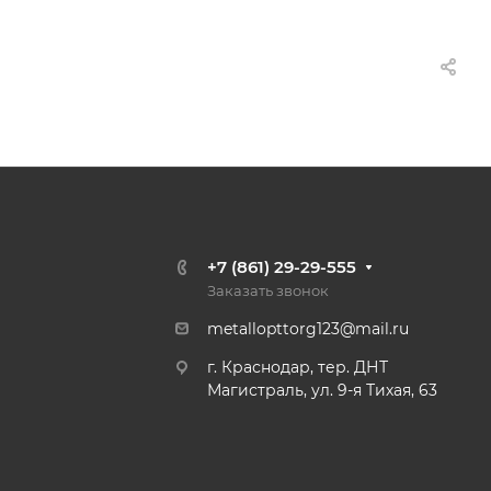
+7 (861) 29-29-555
Заказать звонок
metallopttorg123@mail.ru
г. Краснодар, тер. ДНТ
Магистраль, ул. 9-я Тихая, 63