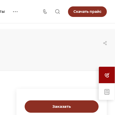
Скачать прайс
ТЫ
Заказать