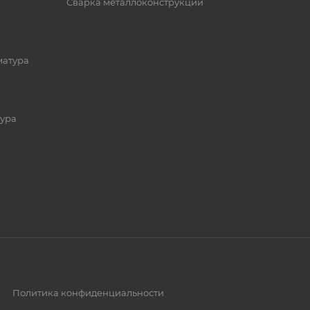
Сварка металлоконструкций
матура
ура
Политика конфиденциальности