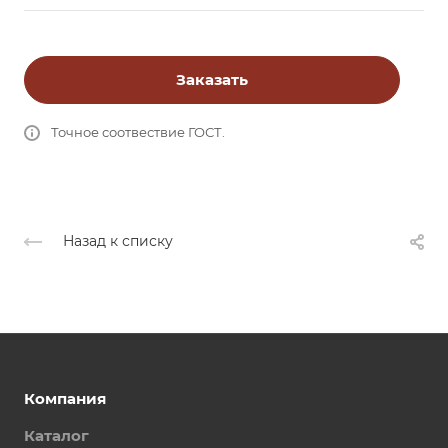
Заказать
Точное соотвествие ГОСТ.
Назад к списку
Компания
Каталог