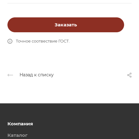
Заказать
Точное соотвествие ГОСТ.
Назад к списку
Компания
Каталог