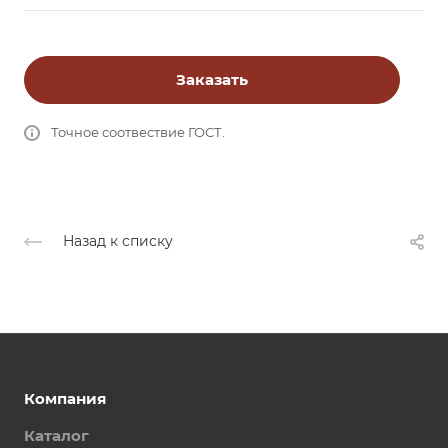
Заказать
Точное соотвествие ГОСТ.
Назад к списку
Компания
Каталог