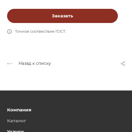
Заказать
Точное соотвествие ГОСТ.
Назад к списку
Компания
Каталог
Услуги