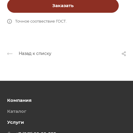
Заказать
Точное соотвествие ГОСТ.
Назад к списку
Компания
Каталог
Услуги