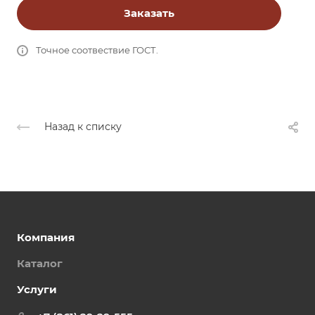
Заказать
Точное соотвествие ГОСТ.
Назад к списку
Компания
Каталог
Услуги