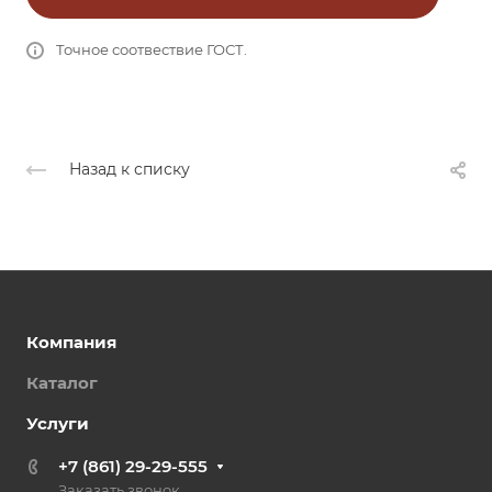
Точное соотвествие ГОСТ.
Назад к списку
Компания
Каталог
Услуги
+7 (861) 29-29-555
Заказать звонок