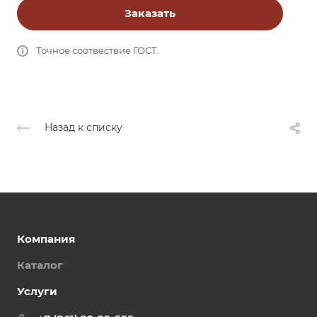
Заказать
Точное соотвествие ГОСТ.
Назад к списку
Компания
Каталог
Услуги