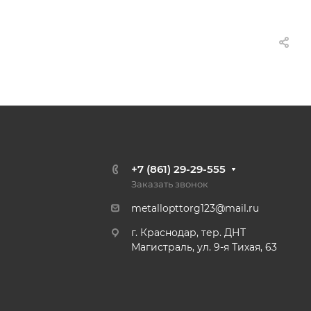
+7 (861) 29-29-555
Заказать звонок
metallopttorg123@mail.ru
г. Краснодар, тер. ДНТ
Магистраль, ул. 9-я Тихая, 63