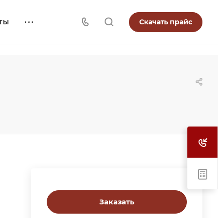
Скачать прайс
ТЫ
Заказать