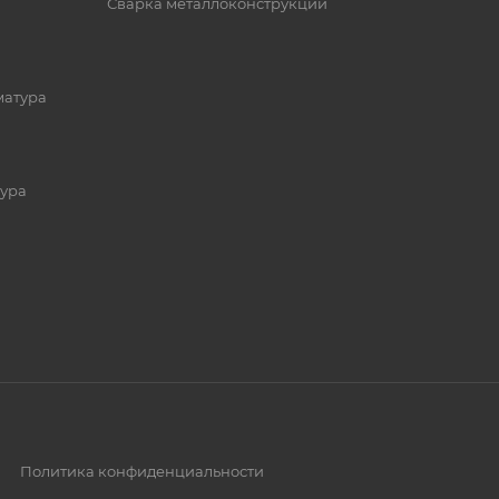
Сварка металлоконструкций
матура
ура
Политика конфиденциальности