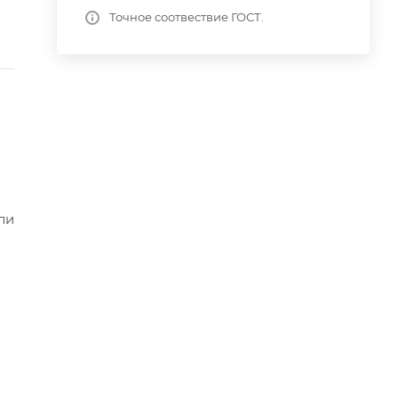
Точное соотвествие ГОСТ.
ли