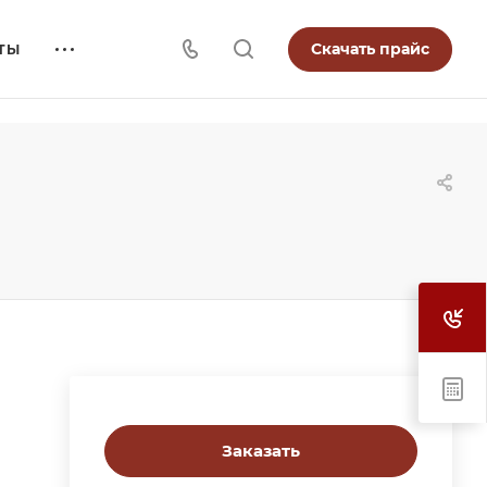
Скачать прайс
ТЫ
Заказать