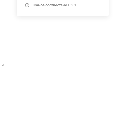
Точное соотвествие ГОСТ.
ли