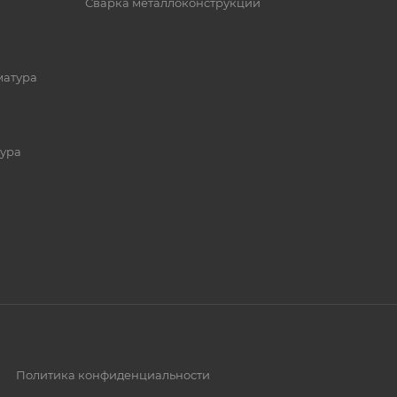
Сварка металлоконструкций
матура
ура
Политика конфиденциальности