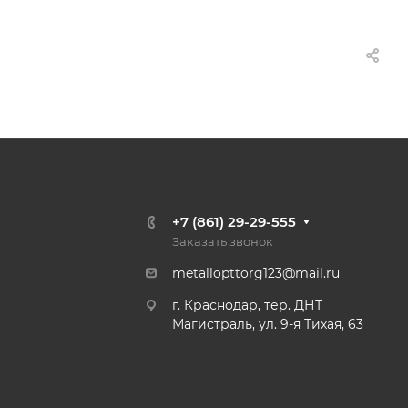
+7 (861) 29-29-555
Заказать звонок
metallopttorg123@mail.ru
г. Краснодар, тер. ДНТ
Магистраль, ул. 9-я Тихая, 63