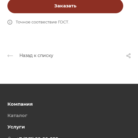
Заказать
Точное соотвествие ГОСТ.
Назад к списку
Компания
Каталог
Услуги