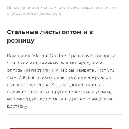
Цена действительна только для сайта и может отличаться
от указанной в прайс-листе
Стальные листы оптом и в
розницу
Компания "МеталлОптТорг" реализует товары из
стали как в единичных экземплярах, так и
оптовыми партиями. У нас вы найдете Лист Ст3,
4мм, 286.666кг, изготовленный из материалов
высокого качества. А также дополнительно
сможете заказать и другие товары или услуги,
например, резку по металлу разного вида или
доставку.