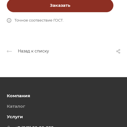
Заказать
Точное соотвествие ГОСТ.
Назад к списку
Компания
Каталог
Услуги