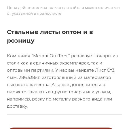
Цена действительна только для сайта и может отличаться
от указанной в прайс-листе
Стальные листы оптом и в
розницу
Компания "МеталлОптТорг" реализует товары из
стали как в единичных экземплярах, так и
оптовыми партиями. У нас вы найдете Лист Ст3,
4мм, 286.538кг, изготовленный из материалов
высокого качества. А также дополнительно
сможете заказать и другие товары или услуги,
например, резку по металлу разного вида или
доставку.