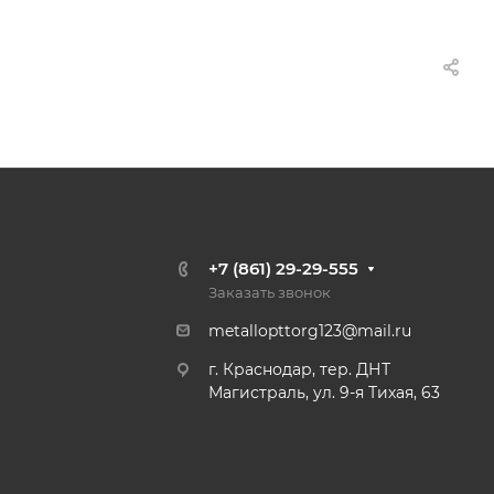
+7 (861) 29-29-555
Заказать звонок
metallopttorg123@mail.ru
г. Краснодар, тер. ДНТ
Магистраль, ул. 9-я Тихая, 63