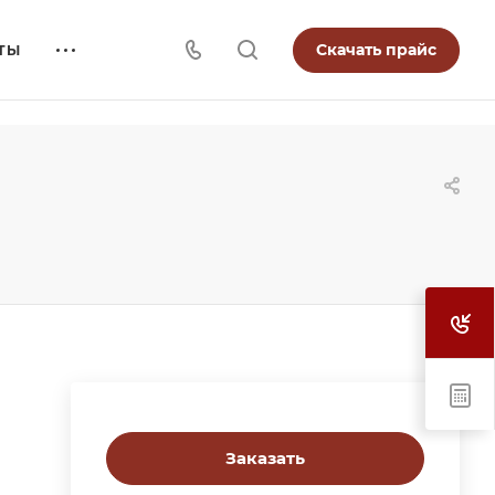
Скачать прайс
ТЫ
Заказать