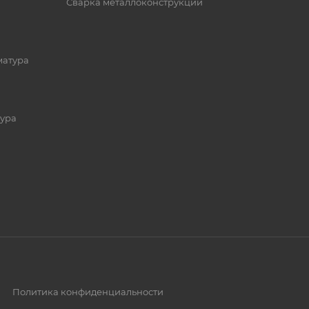
Сварка металлоконструкций
матура
ура
Политика конфиденциальности