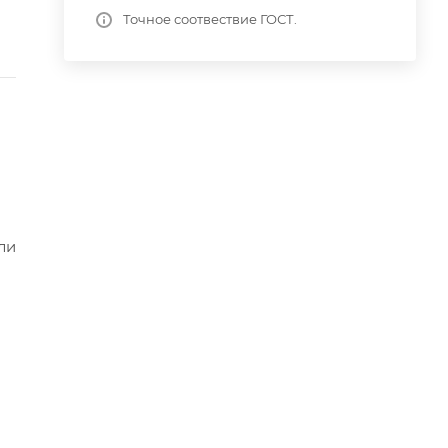
Точное соотвествие ГОСТ.
ли