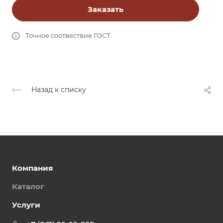
Заказать
Точное соотвествие ГОСТ.
Назад к списку
Компания
Каталог
Услуги