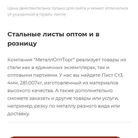
Цена действительна только для сайта и может отличаться
от указанной в прайс-листе
Стальные листы оптом и в
розницу
Компания "МеталлОптТорг" реализует товары из
стали как в единичных экземплярах, так и
оптовыми партиями. У нас вы найдете Лист Ст3,
4мм, 281.007кг, изготовленный из материалов
высокого качества. А также дополнительно
сможете заказать и другие товары или услуги,
например, резку по металлу разного вида или
доставку.