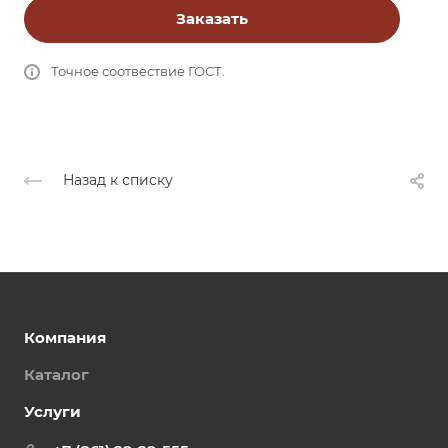
Заказать
Точное соотвествие ГОСТ.
Назад к списку
Компания
Каталог
Услуги