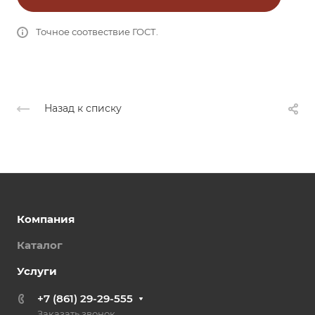
Точное соотвествие ГОСТ.
Назад к списку
Компания
Каталог
Услуги
+7 (861) 29-29-555
Заказать звонок