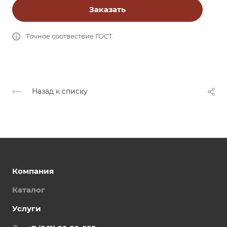
Заказать
Точное соотвествие ГОСТ.
Назад к списку
Компания
Каталог
Услуги