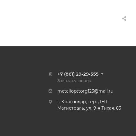
+7 (861) 29-29-555
Заказать звонок
metallopttorg123@mail.ru
г. Краснодар, тер. ДНТ
Магистраль, ул. 9-я Тихая, 63