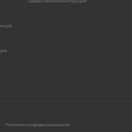
Сварка металлоконструкций
матура
ура
Политика конфиденциальности