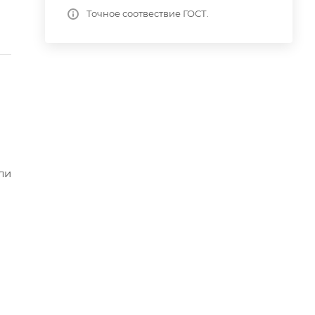
Точное соотвествие ГОСТ.
ли