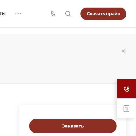
Скачать прайс
ТЫ
Заказать