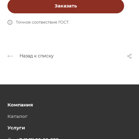
Заказать
Точное соотвествие ГОСТ.
Назад к списку
Компания
Каталог
Услуги