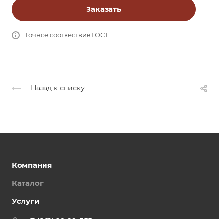
Заказать
Точное соотвествие ГОСТ.
Назад к списку
Компания
Каталог
Услуги