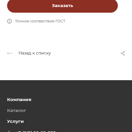
Заказать
Точное соотвествие ГОСТ.
Назад к списку
Компания
Каталог
Услуги