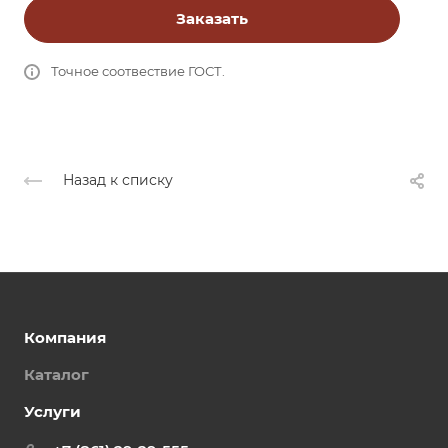
Заказать
Точное соотвествие ГОСТ.
Назад к списку
Компания
Каталог
Услуги