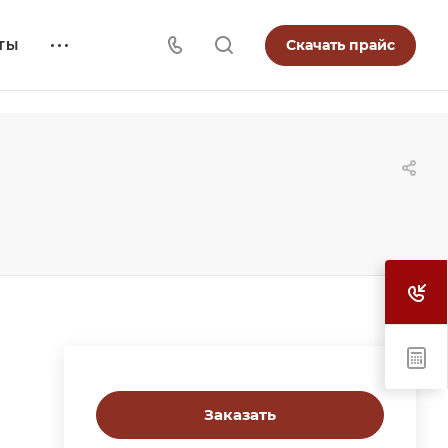
Скачать прайс
ТЫ
Заказать