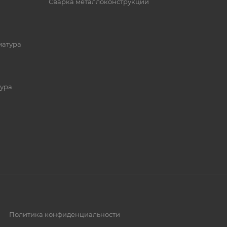
Сварка металлоконструкций
матура
ура
Политика конфиденциальности