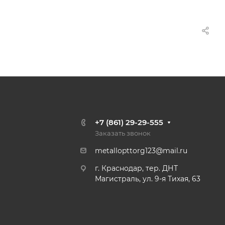
+7 (861) 29-29-555
Заказать звонок
metallopttorg123@mail.ru
г. Краснодар, тер. ДНТ
Магистраль, ул. 9-я Тихая, 63