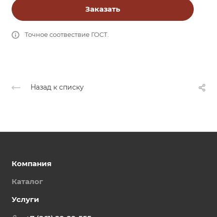
Заказать
Точное соотвествие ГОСТ.
Назад к списку
Компания
Каталог
Услуги