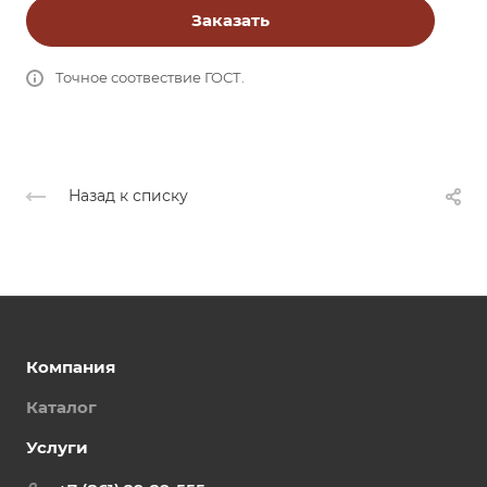
Заказать
Точное соотвествие ГОСТ.
Назад к списку
Компания
Каталог
Услуги