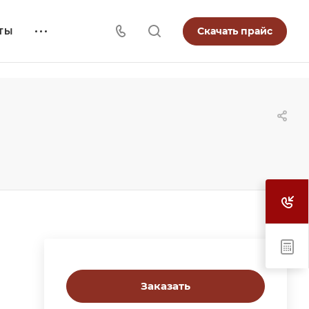
Скачать прайс
ТЫ
Заказать