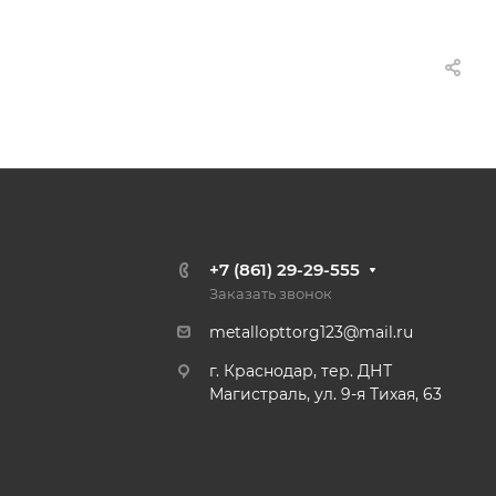
+7 (861) 29-29-555
Заказать звонок
metallopttorg123@mail.ru
г. Краснодар, тер. ДНТ
Магистраль, ул. 9-я Тихая, 63