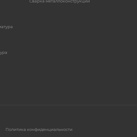
Сварка металлоконструкций
матура
ура
Политика конфиденциальности