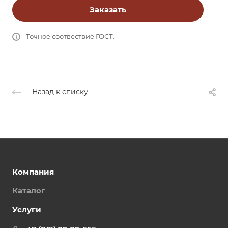
Заказать
Точное соотвествие ГОСТ.
Назад к списку
Компания
Каталог
Услуги