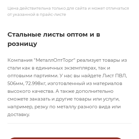
Цена действительна только для сайта и может отличаться
от указанной в прайс-листе
Стальные листы оптом и в
розницу
Компания "МеталлОптТорг" реализует товары из
стали как в единичных экземплярах, так и
оптовыми партиями. У нас вы найдете Лист ПВЛ,
506мм, 72.998кг, изготовленный из материалов
высокого качества. А также дополнительно
сможете заказать и другие товары или услуги,
например, резку по металлу разного вида или
доставку.