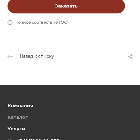
Заказать
Точное соотвествие ГОСТ.
Назад к списку
Компания
Каталог
Услуги