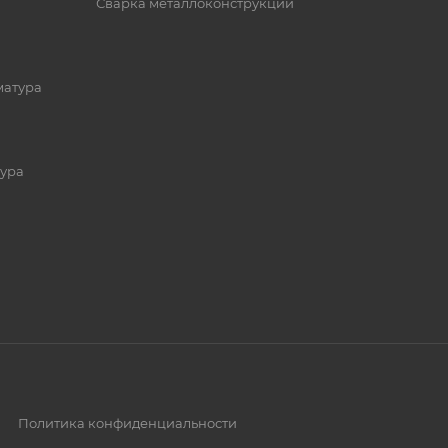
Сварка металлоконструкций
матура
ура
Политика конфиденциальности