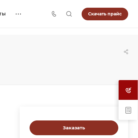
Скачать прайс
ТЫ
Заказать