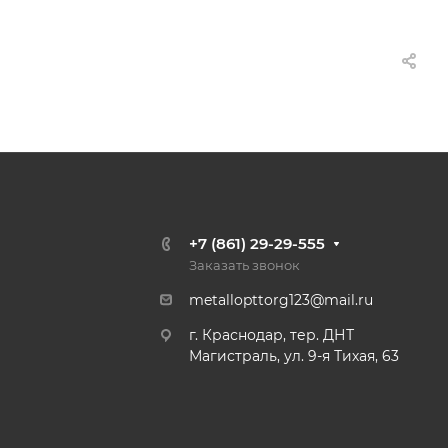
+7 (861) 29-29-555
Заказать звонок
metallopttorg123@mail.ru
г. Краснодар, тер. ДНТ
Магистраль, ул. 9-я Тихая, 63