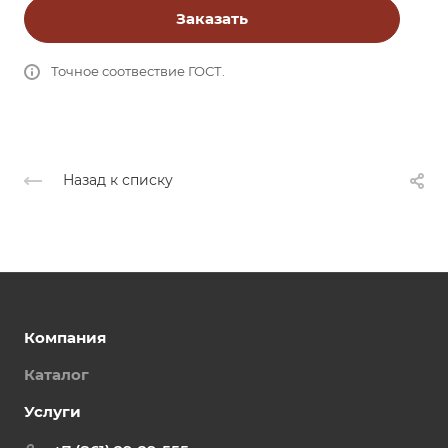
Заказать
Точное соотвествие ГОСТ.
Назад к списку
Компания
Каталог
Услуги