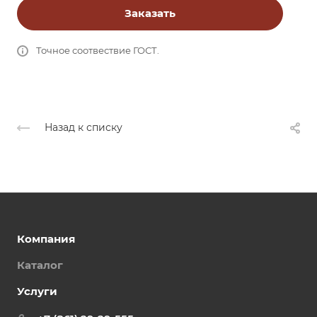
Заказать
Точное соотвествие ГОСТ.
Назад к списку
Компания
Каталог
Услуги