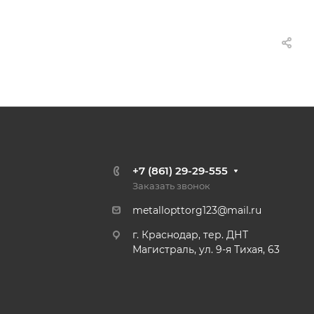
+7 (861) 29-29-555
Заказать звонок
metallopttorg123@mail.ru
г. Краснодар, тер. ДНТ
Магистраль, ул. 9-я Тихая, 63