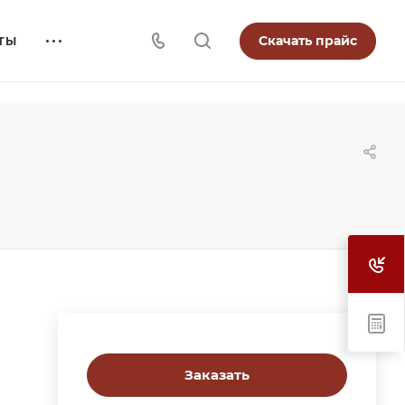
Скачать прайс
ТЫ
Заказать