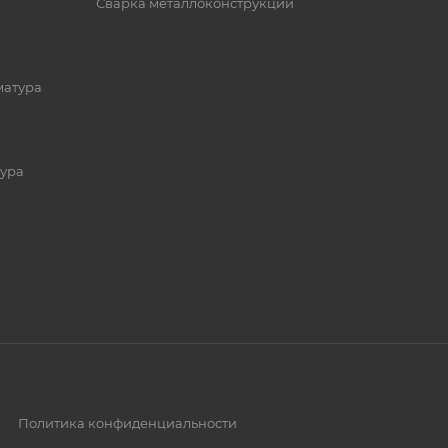
Сварка металлоконструкций
матура
ура
Политика конфиденциальности