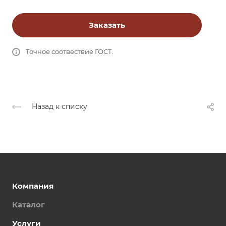
Заказать
Точное соотвествие ГОСТ.
Назад к списку
Компания
Каталог
Услуги