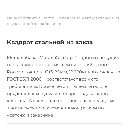
Цена действительна только для сайта и может отличаться
от указанной в прайс-листе
Квадрат стальной на заказ
Металлобаза "МеталлОптТорг" - один из ведущих
поставщиков металлических изделий на юге
России. Квадрат Ст3, 20мм, 19.290кг изготовлен по
ГОСТ 2591-2006 и соответствует всем его
требованиям. Кроме него в нашем каталоге
представлены и другие товары надлежащего
качества. А в качестве дополнительных услуг мы
занимаемся профессиональной резкой по
чертежам заказчика.