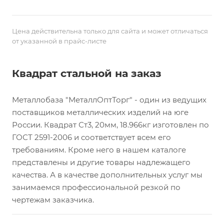
Цена действительна только для сайта и может отличаться
от указанной в прайс-листе
Квадрат стальной на заказ
Металлобаза "МеталлОптТорг" - один из ведущих
поставщиков металлических изделий на юге
России. Квадрат Ст3, 20мм, 18.966кг изготовлен по
ГОСТ 2591-2006 и соответствует всем его
требованиям. Кроме него в нашем каталоге
представлены и другие товары надлежащего
качества. А в качестве дополнительных услуг мы
занимаемся профессиональной резкой по
чертежам заказчика.