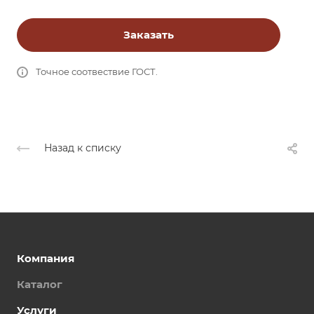
Заказать
Точное соотвествие ГОСТ.
Назад к списку
Компания
Каталог
Услуги