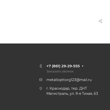
+7 (861) 29-29-555
Заказать звонок
metallopttorg123@mail.ru
г. Краснодар, тер. ДНТ
Магистраль, ул. 9-я Тихая, 63