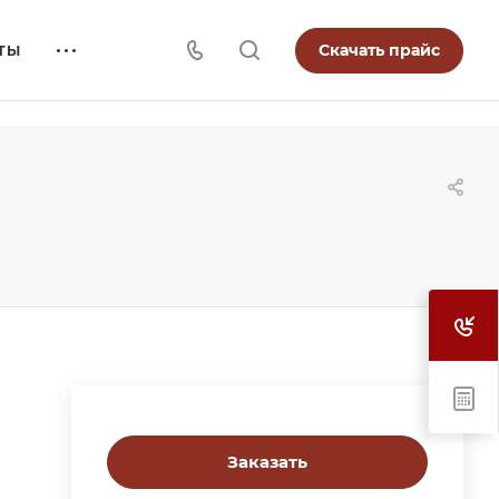
Скачать прайс
ТЫ
Заказать