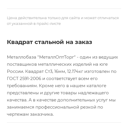
Цена действительна только для сайта и может отличаться
от указанной в прайс-листе
Квадрат стальной на заказ
Металлобаза "МеталлОптТорг" - один из ведущих
поставщиков металлических изделий на юге
России. Квадрат Ст3, 16мм, 12.174кг изготовлен по
ГОСТ 2591-2006 и соответствует всем его
требованиям. Кроме него в нашем каталоге
представлены и другие товары надлежащего
качества. А в качестве дополнительных услуг мы
занимаемся профессиональной резкой по
чертежам заказчика.