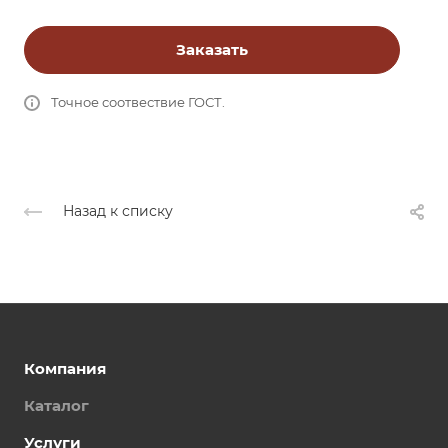
Заказать
Точное соотвествие ГОСТ.
Назад к списку
Компания
Каталог
Услуги