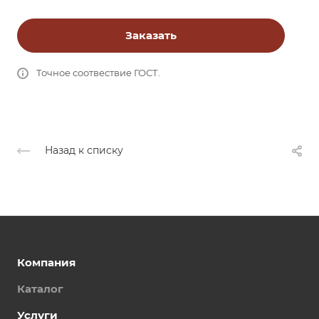
Заказать
Точное соотвествие ГОСТ.
Назад к списку
Компания
Каталог
Услуги