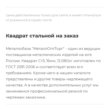
Цена действительна только для сайта и может отличаться
от указанной в прайс-листе
Квадрат стальной на заказ
Металлобаза "МеталлОптТорг" - один из ведущих
поставщиков металлических изделий на юге
России. Квадрат Ст3, 16мм, 12.080кг изготовлен по
ГОСТ 2591-2006 и соответствует всем его
требованиям. Кроме него в нашем каталоге
представлены и другие товары надлежащего
качества. А в качестве дополнительных услуг мы
занимаемся профессиональной резкой по
чертежам заказчика.