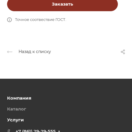
Заказать
Точное соотвествие ГОСТ.
Назад к списку
Компания
Каталог
Услуги
+7 (861) 29-29-555