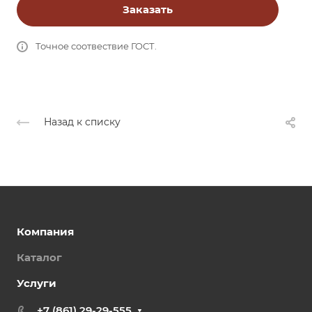
Заказать
Точное соотвествие ГОСТ.
Назад к списку
Компания
Каталог
Услуги
+7 (861) 29-29-555