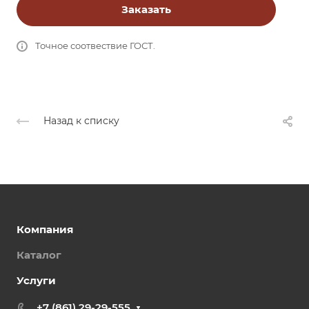
Заказать
Точное соотвествие ГОСТ.
Назад к списку
Компания
Каталог
Услуги
+7 (861) 29-29-555