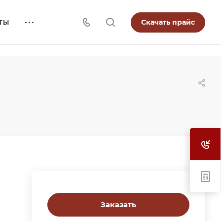
Скачать прайс
ТЫ
Заказать