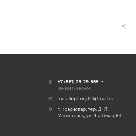
+7 (861) 29-29-555
Заказать звонок
metallopttorg123@mail.ru
г. Краснодар, тер. ДНТ
Магистраль, ул. 9-я Тихая, 63