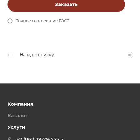
Заказать
Точное соотвествие ГОСТ.
Назад к списку
Компания
Каталог
Услуги
+7 (861) 29-29-555